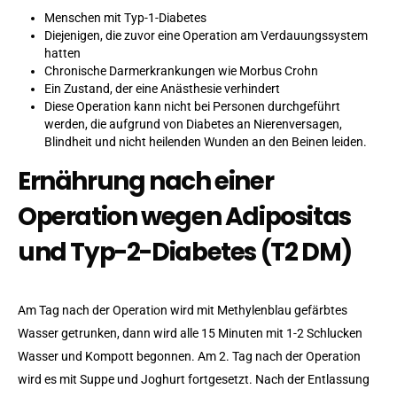
Menschen mit Typ-1-Diabetes
Diejenigen, die zuvor eine Operation am Verdauungssystem
hatten
Chronische Darmerkrankungen wie Morbus Crohn
Ein Zustand, der eine Anästhesie verhindert
Diese Operation kann nicht bei Personen durchgeführt
werden, die aufgrund von Diabetes an Nierenversagen,
Blindheit und nicht heilenden Wunden an den Beinen leiden.
Ernährung nach einer
Operation wegen Adipositas
und Typ-2-Diabetes (T2 DM)
Am Tag nach der Operation wird mit Methylenblau gefärbtes
Wasser getrunken, dann wird alle 15 Minuten mit 1-2 Schlucken
Wasser und Kompott begonnen. Am 2. Tag nach der Operation
wird es mit Suppe und Joghurt fortgesetzt. Nach der Entlassung