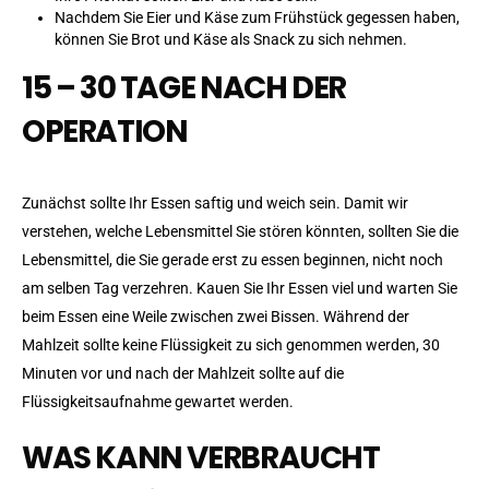
Nachdem Sie Eier und Käse zum Frühstück gegessen haben,
können Sie Brot und Käse als Snack zu sich nehmen.
15 – 30 TAGE NACH DER
OPERATION
Zunächst sollte Ihr Essen saftig und weich sein. Damit wir
verstehen, welche Lebensmittel Sie stören könnten, sollten Sie die
Lebensmittel, die Sie gerade erst zu essen beginnen, nicht noch
am selben Tag verzehren. Kauen Sie Ihr Essen viel und warten Sie
beim Essen eine Weile zwischen zwei Bissen. Während der
Mahlzeit sollte keine Flüssigkeit zu sich genommen werden, 30
Minuten vor und nach der Mahlzeit sollte auf die
Flüssigkeitsaufnahme gewartet werden.
WAS KANN VERBRAUCHT