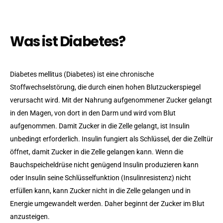
Was ist Diabetes?
Diabetes mellitus (Diabetes) ist eine chronische
Stoffwechselstörung, die durch einen hohen Blutzuckerspiegel
verursacht wird. Mit der Nahrung aufgenommener Zucker gelangt
in den Magen, von dort in den Darm und wird vom Blut
aufgenommen. Damit Zucker in die Zelle gelangt, ist Insulin
unbedingt erforderlich. Insulin fungiert als Schlüssel, der die Zelltür
öffnet, damit Zucker in die Zelle gelangen kann. Wenn die
Bauchspeicheldrüse nicht genügend Insulin produzieren kann
oder Insulin seine Schlüsselfunktion (Insulinresistenz) nicht
erfüllen kann, kann Zucker nicht in die Zelle gelangen und in
Energie umgewandelt werden. Daher beginnt der Zucker im Blut
anzusteigen.