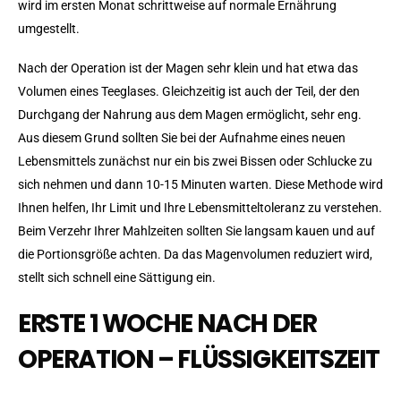
wird im ersten Monat schrittweise auf normale Ernährung
umgestellt.
Nach der Operation ist der Magen sehr klein und hat etwa das
Volumen eines Teeglases. Gleichzeitig ist auch der Teil, der den
Durchgang der Nahrung aus dem Magen ermöglicht, sehr eng.
Aus diesem Grund sollten Sie bei der Aufnahme eines neuen
Lebensmittels zunächst nur ein bis zwei Bissen oder Schlucke zu
sich nehmen und dann 10-15 Minuten warten. Diese Methode wird
Ihnen helfen, Ihr Limit und Ihre Lebensmitteltoleranz zu verstehen.
Beim Verzehr Ihrer Mahlzeiten sollten Sie langsam kauen und auf
die Portionsgröße achten. Da das Magenvolumen reduziert wird,
stellt sich schnell eine Sättigung ein.
ERSTE 1 WOCHE NACH DER
OPERATION – FLÜSSIGKEITSZEIT