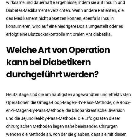
wirksame und dauerhafte Ergebnisse, indem sie auf Insulin und
Diabetes-Medikamente verzichten. Wenn andere Patienten, die
das Medikament nicht absetzen können, ebenfalls Insulin
konsumieren, wird auf eine niedrigere Dosis umgestellt oder es
erfolgt eine Blutzuckerkontrolle mit oralen Antidiabetika.
Welche Art von Operation
kann bei Diabetikern
durchgeführt werden?
Heutzutage sind die am häufigsten angewandten und effektivsten
Operationen die Omega-Loop-Magen-BY-Pass-Methode, die Roux-
en-Y-Magen-By-Pass-Methode, die biliopankreatische Diversion
und die Jejunoileal-by-Pass-Methode. Die Erfolgsraten dieser
chirurgischen Methoden liegen nahe beieinander. Chirurgen
wenden die Methode an, von der sie glauben, dass sie mit diesen