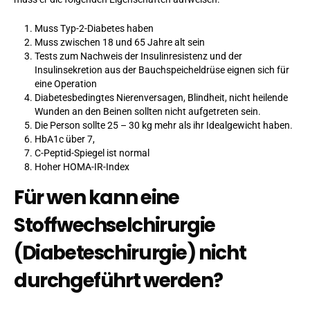
Muss Typ-2-Diabetes haben
Muss zwischen 18 und 65 Jahre alt sein
Tests zum Nachweis der Insulinresistenz und der
Insulinsekretion aus der Bauchspeicheldrüse eignen sich für
eine Operation
Diabetesbedingtes Nierenversagen, Blindheit, nicht heilende
Wunden an den Beinen sollten nicht aufgetreten sein.
Die Person sollte 25 – 30 kg mehr als ihr Idealgewicht haben.
HbA1c über 7,
C-Peptid-Spiegel ist normal
Hoher HOMA-IR-Index
Für wen kann eine
Stoffwechselchirurgie
(Diabeteschirurgie) nicht
durchgeführt werden?