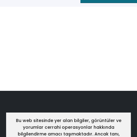
Bu web sitesinde yer alan bilgiler, görüntüler ve
yorumlar cerrahi operasyonlar hakkında
bilgilendirme amacı taşımaktadır. Ancak tanı,