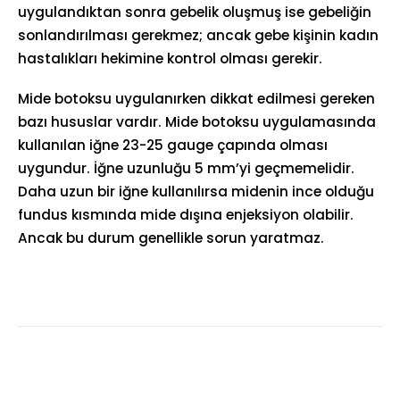
uygulandıktan sonra gebelik oluşmuş ise gebeliğin
sonlandırılması gerekmez; ancak gebe kişinin kadın
hastalıkları hekimine kontrol olması gerekir.
Mide botoksu uygulanırken dikkat edilmesi gereken
bazı hususlar vardır. Mide botoksu uygulamasında
kullanılan iğne 23-25 gauge çapında olması
uygundur. İğne uzunluğu 5 mm’yi geçmemelidir.
Daha uzun bir iğne kullanılırsa midenin ince olduğu
fundus kısmında mide dışına enjeksiyon olabilir.
Ancak bu durum genellikle sorun yaratmaz.