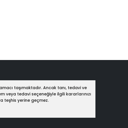
 amacı taşımaktadır. Ancak tanı, tedavi ve
 veya tedavi seçeneğiyle ilgili kararlarınızı
ya teşhis yerine geçmez.