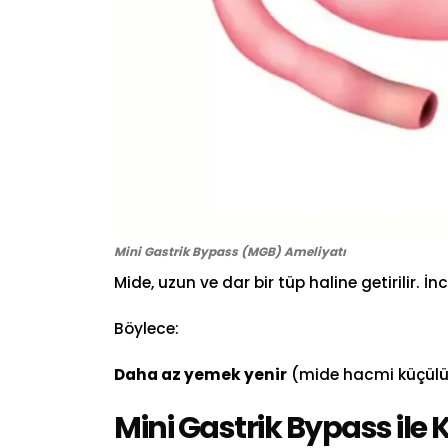
Mini Gastrik Bypass (MGB) Ameliyatı
Mide, uzun ve dar bir tüp haline getirilir. İ
Böylece:
Daha az yemek yenir
(mide hacmi küçülü
Mini Gastrik Bypass ile 